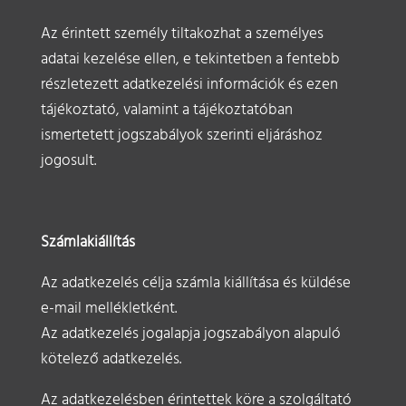
Az érintett személy tiltakozhat a személyes
adatai kezelése ellen, e tekintetben a fentebb
részletezett adatkezelési információk és ezen
tájékoztató, valamint a tájékoztatóban
ismertetett jogszabályok szerinti eljáráshoz
jogosult.
Számlakiállítás
Az adatkezelés célja számla kiállítása és küldése
e-mail mellékletként.
Az adatkezelés jogalapja jogszabályon alapuló
kötelező adatkezelés.
Az adatkezelésben érintettek köre a szolgáltató