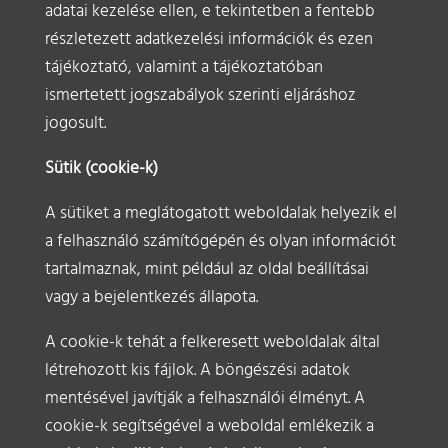
adatai kezelése ellen, e tekintetben a fentebb
részletezett adatkezelési információk és ezen
tájékoztató, valamint a tájékoztatóban
ismertetett jogszabályok szerinti eljáráshoz
jogosult.
Sütik (cookie-k)
A sütiket a meglátogatott weboldalak helyezik el
a felhasználó számítógépén és olyan információt
tartalmaznak, mint például az oldal beállításai
vagy a bejelentkezés állapota.
A cookie-k tehát a felkeresett weboldalak által
létrehozott kis fájlok. A böngészési adatok
mentésével javítják a felhasználói élményt. A
cookie-k segítségével a weboldal emlékezik a