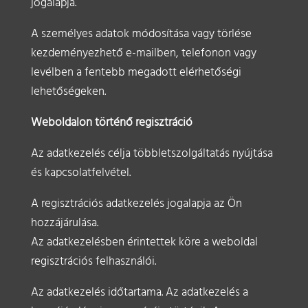
jogalapja.
A személyes adatok módosítása vagy törlése
kezdeményezhető e-mailben, telefonon vagy
levélben a fentebb megadott elérhetőségi
lehetőségeken.
Weboldalon történő regisztráció
Az adatkezelés célja többletszolgáltatás nyújtása
és kapcsolatfelvétel.
A regisztrációs adatkezelés jogalapja az Ön
hozzájárulása.
Az adatkezelésben érintettek köre a weboldal
regisztrációs felhasználói.
Az adatkezelés időtartama. Az adatkezelés a