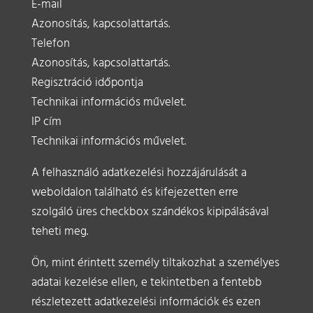
E-mail
Azonosítás, kapcsolattartás.
Telefon
Azonosítás, kapcsolattartás.
Regisztráció időpontja
Technikai információs művelet.
IP cím
Technikai információs művelet.
A felhasználó adatkezelési hozzájárulását a
weboldalon található és kifejezetten erre
szolgáló üres checkbox szándékos kipipálásával
teheti meg.
Ön, mint érintett személy tiltakozhat a személyes
adatai kezelése ellen, e tekintetben a fentebb
részletezett adatkezelési információk és ezen