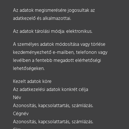
Az adatok megismerésére jogosultak az
adatkezelő és alkalmazottai.
Az adatok tárolási módja: elektronikus.
A személyes adatok módosítása vagy törlése
kezdeményezhető e-mailben, telefonon vagy
levélben a fentebb megadott elérhetőségi
lehetőségeken.
Kezelt adatok köre
Az adatkezelési adatok konkrét célja
Név
Azonosítás, kapcsolattartás, számlázás.
Cégnév
Azonosítás, kapcsolattartás, számlázás.