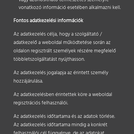
vonatkozó információ esetében alkalmazni kell.
Fontos adatkezelési információk
Az adatkezelés célja, hogy a szolgáltató /
adatkezelő a weboldal működtetése során az
oldalon regisztrált személyek részére megfelelő
többletszolgáltatást nyújthasson.
Az adatkezelés jogalapja az érintett személy
hozzájárulása.
Az adatkezelésben érintettek köre a weboldal
regisztrációs felhasználói.
Az adatkezelés időtartama és az adatok törlése.
Az adatkezelés időtartama mindig a konkrét
felhasználói cél függvénye, de az adatokat