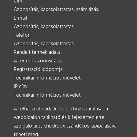
Cím
Azonosítás, kapcsolattartás, számlázás.
E-mail
Azonosítás, kapcsolattartás.
Telefon
Azonosítás, kapcsolattartás.
Rendelt termék adatai
A termék azonosítása.
Regisztráció időpontja
Technikai információs művelet.
IP cím
Technikai információs művelet.
A felhasználó adatkezelési hozzájárulását a
weboldalon található és kifejezetten erre
szolgáló üres checkbox szándékos kipipálásával
teheti meg.