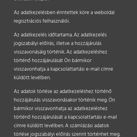
Az adatkezelésben érintettek köre a weboldal
regisztrációs felhasználói.
Az adatkezelés időtartama. Az adatkezelés
jogszabályi előírás, illetve a hozzájárulás
visszavonásáig történik. Az adatkezeléshez
történő hozzájárulását Ön bármikor
visszavonhatja a kapcsolattartási e-mail címre
küldött levélben.
Az adatok törlése az adatkezeléshez történő
hozzájárulás visszavonásakor történik meg. Ön
bármikor visszavonhatja az adatkezeléshez
történő hozzájárulását a kapcsolattartási e-mail
címre küldött levélben. A számlázási adatok
törlése jogszabályi előírás szerint történhet meg.