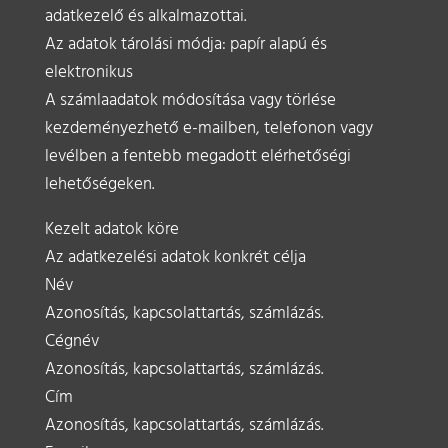
adatkezelő és alkalmazottai.
Az adatok tárolási módja: papír alapú és
elektronikus
A számlaadatok módosítása vagy törlése
kezdeményezhető e-mailben, telefonon vagy
levélben a fentebb megadott elérhetőségi
lehetőségeken.
Kezelt adatok köre
Az adatkezelési adatok konkrét célja
Név
Azonosítás, kapcsolattartás, számlázás.
Cégnév
Azonosítás, kapcsolattartás, számlázás.
Cím
Azonosítás, kapcsolattartás, számlázás.