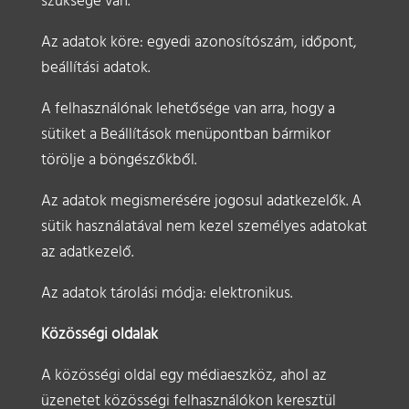
szüksége van.
Az adatok köre: egyedi azonosítószám, időpont,
beállítási adatok.
A felhasználónak lehetősége van arra, hogy a
sütiket a Beállítások menüpontban bármikor
törölje a böngészőkből.
Az adatok megismerésére jogosul adatkezelők. A
sütik használatával nem kezel személyes adatokat
az adatkezelő.
Az adatok tárolási módja: elektronikus.
Közösségi oldalak
A közösségi oldal egy médiaeszköz, ahol az
üzenetet közösségi felhasználókon keresztül